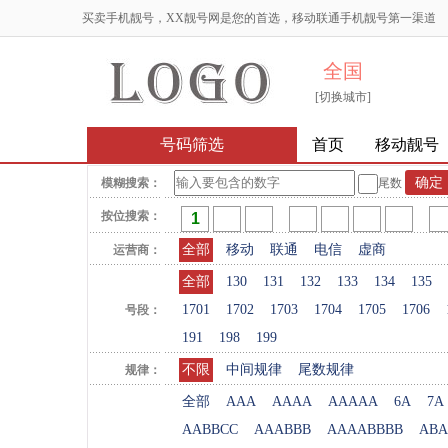
买卖手机靓号，XX靓号网是您的首选，移动联通手机靓号第一渠道
全国
[切换城市]
号码筛选
首页
移动靓号
模糊搜索：
尾数
按位搜索：
全部
移动
联通
电信
虚商
运营商：
全部
130
131
132
133
134
135
1701
1702
1703
1704
1705
1706
号段：
191
198
199
不限
中间规律
尾数规律
规律：
全部
AAA
AAAA
AAAAA
6A
7A
AABBCC
AAABBB
AAAABBBB
ABA