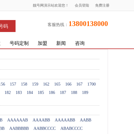
靓号网演示站欢迎您！
会员登陆
免费注册
13800138000
客服热线：
号码
收
号码定制
加盟
新闻
咨询
156
157
158
159
162
165
166
167
1700
182
183
184
185
186
187
188
189
B
AAAAAAB
AAAABB
AAAAABB
AABB
BB
AABBBBB
AABBCCCC
ABABCCCC