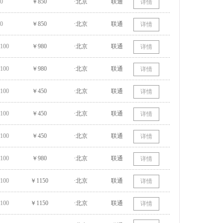
0
￥850
·北京
联通
详情
0
￥850
·北京
联通
详情
100
￥980
·北京
联通
详情
100
￥980
·北京
联通
详情
100
￥450
·北京
联通
详情
100
￥450
·北京
联通
详情
100
￥450
·北京
联通
详情
100
￥980
·北京
联通
详情
100
￥1150
·北京
联通
详情
100
￥1150
·北京
联通
详情