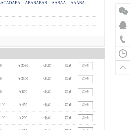
BACADAEA
ABABABAB
AABAA
AAABA
0
￥3580
·北京
联通
详情
0
￥3300
·北京
联通
详情
0
￥850
·北京
联通
详情
100
￥450
·北京
联通
详情
100
￥200
·北京
联通
详情