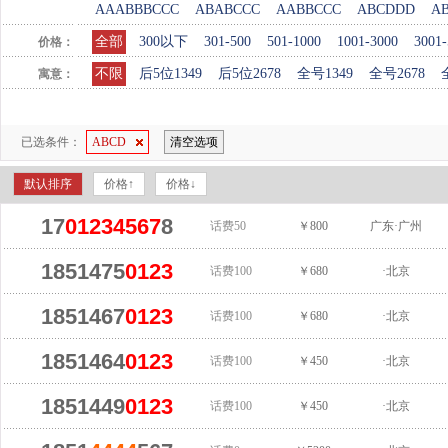
AAABBBCCC
ABABCCC
AABBCCC
ABCDDD
A
全部
300以下
301-500
501-1000
1001-3000
3001-
价格：
不限
后5位1349
后5位2678
全号1349
全号2678
寓意：
已选条件：
ABCD
清空选项
默认排序
价格↑
价格↓
17
01234567
8
话费50
￥800
广东·广州
1851475
0123
话费100
￥680
·北京
1851467
0123
话费100
￥680
·北京
1851464
0123
话费100
￥450
·北京
1851449
0123
话费100
￥450
·北京