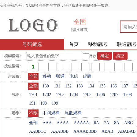
买卖手机靓号，XX靓号网是您的首选，移动联通手机靓号第一渠道
全国
[切换城市]
号码筛选
首页
移动靓号
联通靓号
模糊搜索：
尾数
按位搜索：
全部
移动
联通
电信
虚商
运营商：
全部
130
131
132
133
134
135
136
137
1
1701
1702
1703
1704
1705
1706
1707
1708
号段：
191
198
199
不限
中间规律
尾数规律
规律：
全部
AAA
AAAA
AAAAA
6A
7A
8A
ABC
AABBCC
AAABBB
AAAABBBB
ABAB
ABABAB