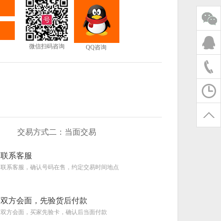
微信扫码咨询
QQ咨询
交易方式二：当面交易
联系客服
联系客服，确认号码在售，约定交易时间地点
双方会面，先验货后付款
双方会面，买家先验卡，确认后当面付款