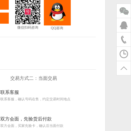
微信扫码咨询
QQ咨询
交易方式二：当面交易
联系客服
联系客服，确认号码在售，约定交易时间地点
双方会面，先验货后付款
双方会面，买家先验卡，确认后当面付款