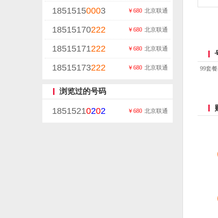
1851515
000
3
￥680
北京联通
18515170
222
￥680
北京联通
18515171
222
￥680
北京联通
18515173
222
￥680
北京联通
99套
浏览过的号码
1851521
0
2
0
2
￥680
北京联通